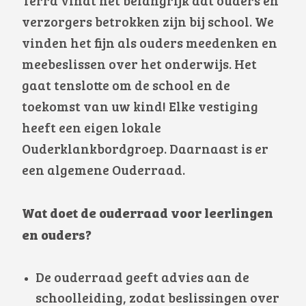
Terra vindt het belangrijk dat ouders en
verzorgers betrokken zijn bij school. We
vinden het fijn als ouders meedenken en
meebeslissen over het onderwijs. Het
gaat tenslotte om de school en de
toekomst van uw kind! Elke vestiging
heeft een eigen lokale
Ouderklankbordgroep. Daarnaast is er
een algemene Ouderraad.
Wat doet de ouderraad voor leerlingen
en ouders?
De ouderraad geeft advies aan de
schoolleiding, zodat beslissingen over