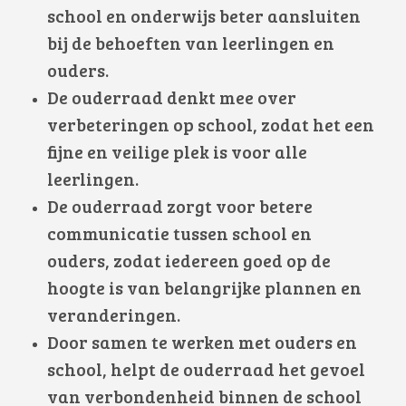
school en onderwijs beter aansluiten
bij de behoeften van leerlingen en
ouders.
De ouderraad denkt mee over
verbeteringen op school, zodat het een
fijne en veilige plek is voor alle
leerlingen.
De ouderraad zorgt voor betere
communicatie tussen school en
ouders, zodat iedereen goed op de
hoogte is van belangrijke plannen en
veranderingen.
Door samen te werken met ouders en
school, helpt de ouderraad het gevoel
van verbondenheid binnen de school