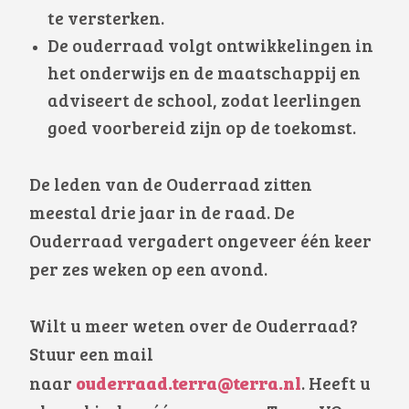
te versterken.
De ouderraad volgt ontwikkelingen in
het onderwijs en de maatschappij en
adviseert de school, zodat leerlingen
goed voorbereid zijn op de toekomst.
De leden van de Ouderraad zitten
meestal drie jaar in de raad. De
Ouderraad vergadert ongeveer één keer
per zes weken op een avond.
Wilt u meer weten over de Ouderraad?
Stuur een mail
ouderraad.terra@terra.nl
naar
. Heeft u