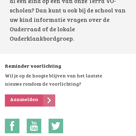
al een kind op één van onze Terra VO-
scholen? Dan kunt u ook bij de school van
uw kind informatie vragen over de
Ouderraad of de lokale
Ouderklankbordgroep.
Reminder voorlichting
Wil je op de hoogte blijven van het laatste
nieuws rondom de voorlichting?
Aanmelden