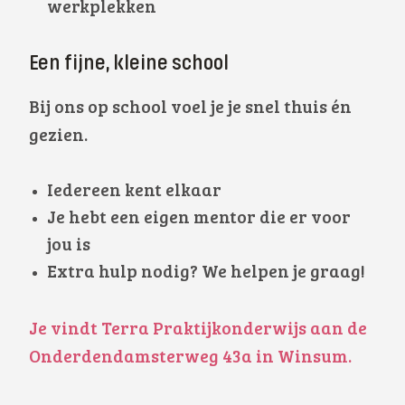
werkplekken
Een fijne, kleine school
Bij ons op school voel je je snel thuis én
gezien.
Iedereen kent elkaar
Je hebt een eigen mentor die er voor
jou is
Extra hulp nodig? We helpen je graag!
Je vindt Terra Praktijkonderwijs aan de
Onderdendamsterweg 43a in Winsum.