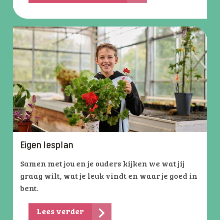
Eigen lesplan
Samen met jou en je ouders kijken we wat jij
graag wilt, wat je leuk vindt en waar je goed in
bent.
Lees verder