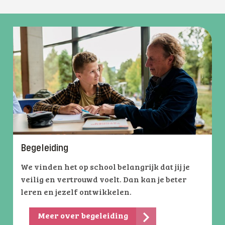
Begeleiding
We vinden het op school belangrijk dat jij je
veilig en vertrouwd voelt. Dan kan je beter
leren en jezelf ontwikkelen.
Meer over begeleiding