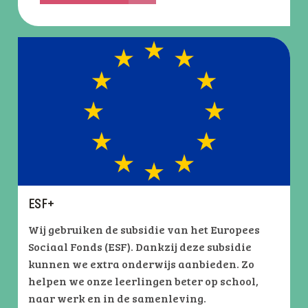
ESF+
Wij gebruiken de subsidie van het Europees
Sociaal Fonds (ESF). Dankzij deze subsidie
kunnen we extra onderwijs aanbieden. Zo
helpen we onze leerlingen beter op school,
naar werk en in de samenleving.