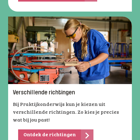
Verschillende richtingen
Bij Praktijkonderwijs kun je kiezen uit
verschillende richtingen. Zo kies je precies
wat bij jou past!
Ontdek de richtingen