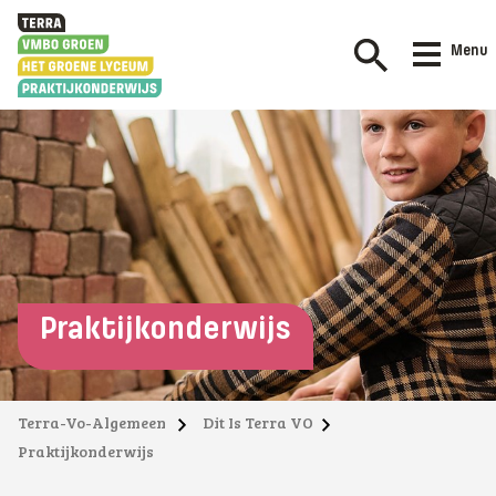
Menu
Praktijkonderwijs
Terra-Vo-Algemeen
Dit Is Terra VO
Praktijkonderwijs