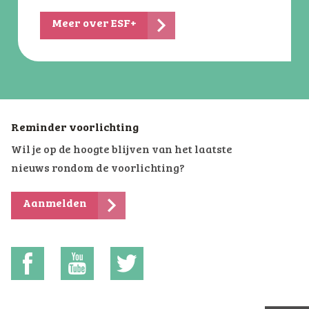
Meer over ESF+
Reminder voorlichting
Wil je op de hoogte blijven van het laatste
nieuws rondom de voorlichting?
Aanmelden