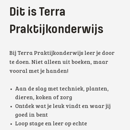
Dit is Terra
Praktijkonderwijs
Bij Terra Praktijkonderwijs leer je door
te doen. Niet alleen uit boeken, maar
vooral met je handen!
Aan de slag met techniek, planten,
dieren, koken of zorg
Ontdek wat je leuk vindt en waar jij
goed in bent
Loop stage en leer op echte