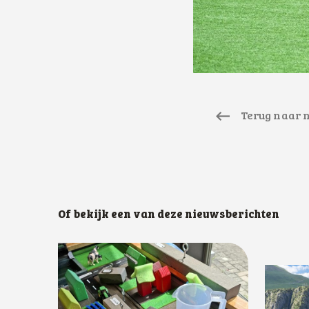
Terug naar 
Of bekijk een van deze nieuwsberichten