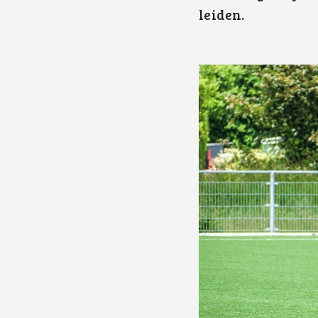
leiden.