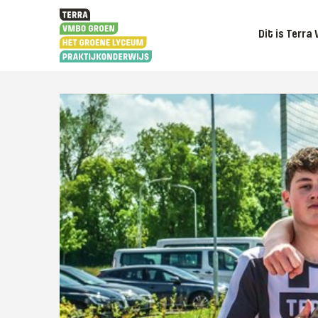
Dit is Terra 