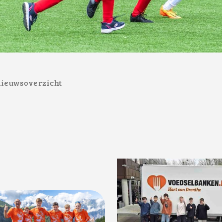
nieuwsoverzicht