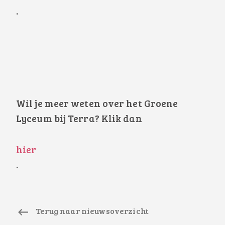
.
Wil je meer weten over het Groene
Lyceum bij Terra? Klik dan
hier
.
Terug naar nieuwsoverzicht