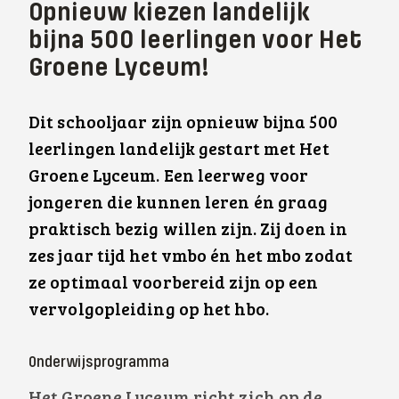
Opnieuw kiezen landelijk
bijna 500 leerlingen voor Het
Groene Lyceum!
Dit schooljaar zijn opnieuw bijna 500
leerlingen landelijk gestart met Het
Groene Lyceum. Een leerweg voor
jongeren die kunnen leren én graag
praktisch bezig willen zijn. Zij doen in
zes jaar tijd het vmbo én het mbo zodat
ze optimaal voorbereid zijn op een
vervolgopleiding op het hbo.
Onderwijsprogramma