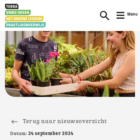
Menu
Terug naar nieuwsoverzicht
Datum:
24 september 2024