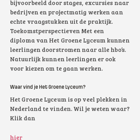
bijvoorbeeld door stages, excursies naar
bedrijven en projectmatig werken aan
echte vraagstukken uit de praktijk.
Toekomstperspectieven Met een
diploma van Het Groene Lyceum kunnen
leerlingen doorstromen naar alle hbo’s.
Natuurlijk kunnen leerlingen er ook
voor kiezen om te gaan werken.
Waar vind je Het Groene Lyceum?
Het Groene Lyceum is op veel plekken in
Nederland te vinden. Wil je weten waar?
Klik dan
hier