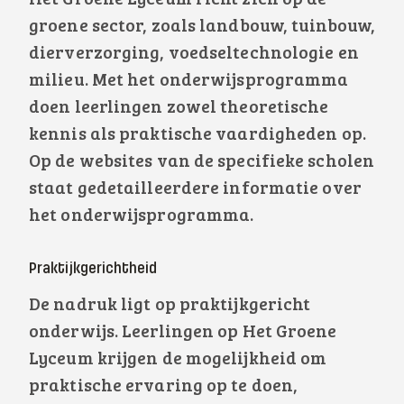
Het Groene Lyceum richt zich op de
groene sector, zoals landbouw, tuinbouw,
dierverzorging, voedseltechnologie en
milieu. Met het onderwijsprogramma
doen leerlingen zowel theoretische
kennis als praktische vaardigheden op.
Op de websites van de specifieke scholen
staat gedetailleerdere informatie over
het onderwijsprogramma.
Praktijkgerichtheid
De nadruk ligt op praktijkgericht
onderwijs. Leerlingen op Het Groene
Lyceum krijgen de mogelijkheid om
praktische ervaring op te doen,